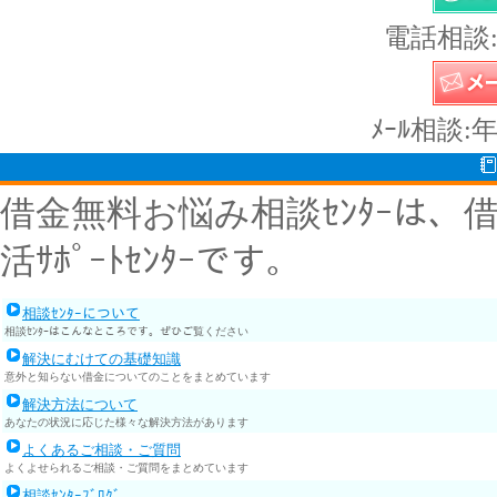
電話相談:
ﾒｰﾙ相談:
借金無料お悩み相談ｾﾝﾀｰは
活ｻﾎﾟｰﾄｾﾝﾀｰです。
相談ｾﾝﾀｰについて
相談ｾﾝﾀｰはこんなところです。ぜひご覧ください
解決にむけての基礎知識
意外と知らない借金についてのことをまとめています
解決方法について
あなたの状況に応じた様々な解決方法があります
よくあるご相談・ご質問
よくよせられるご相談・ご質問をまとめています
相談ｾﾝﾀｰﾌﾞﾛｸﾞ