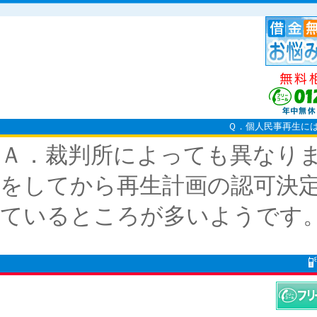
Ｑ．個人民事再生に
Ａ．裁判所によっても異なり
をしてから再生計画の認可決定
ているところが多いようです