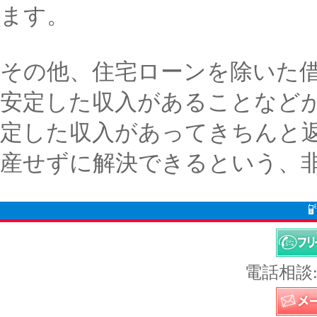
ます。
その他、住宅ローンを除いた借
安定した収入があることなど
定した収入があってきちんと
産せずに解決できるという、
電話相談: