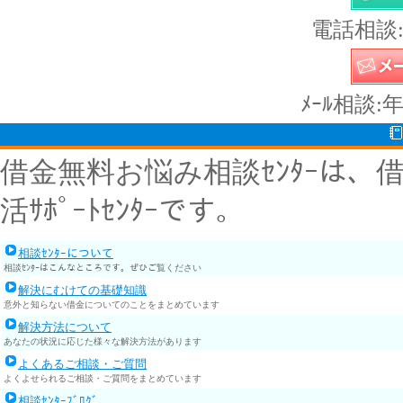
電話相談:
ﾒｰﾙ相談:
借金無料お悩み相談ｾﾝﾀｰは
活ｻﾎﾟｰﾄｾﾝﾀｰです。
相談ｾﾝﾀｰについて
相談ｾﾝﾀｰはこんなところです。ぜひご覧ください
解決にむけての基礎知識
意外と知らない借金についてのことをまとめています
解決方法について
あなたの状況に応じた様々な解決方法があります
よくあるご相談・ご質問
よくよせられるご相談・ご質問をまとめています
相談ｾﾝﾀｰﾌﾞﾛｸﾞ