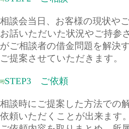
相談会当日、お客様の現状や
お話いただいた状況やご持参
がご相談者の借金問題を解決
ご提案させていただきます。
STEP3 ご依頼
相談時にご提案した方法での
依頼いただくことが出来ます
ご依頼内容を取りまとめ、所