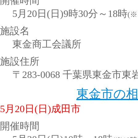
開催時間
5月20日(日)9時30分～18時
(
施設名
東金商工会議所
施設住所
〒283-0068 千葉県東金市東岩
東金市の
5月20日(日)成田市
開催時間