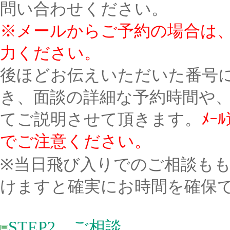
問い合わせください。
※メールからご予約の場合は、
力ください。
後ほどお伝えいただいた番号
き、面談の詳細な予約時間や
てご説明させて頂きます。
ﾒ
でご注意ください。
※当日飛び入りでのご相談も
けますと確実にお時間を確保
STEP2 ご相談