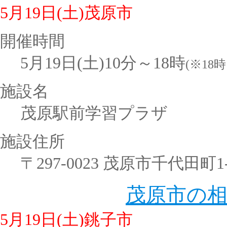
5月19日(土)茂原市
開催時間
5月19日(土)10分～18時
(※18
施設名
茂原駅前学習プラザ
施設住所
〒297-0023 茂原市千代田
茂原市の
5月19日(土)銚子市