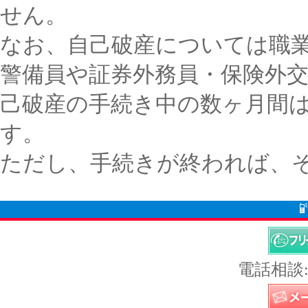
せん。
なお、自己破産については職
警備員や証券外務員・保険外
己破産の手続き中の数ヶ月間
す。
ただし、手続きが終われば、
電話相談: