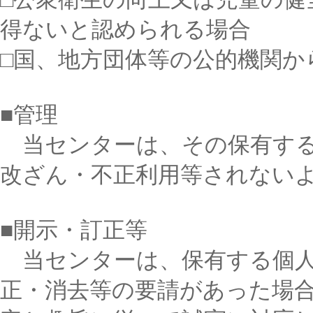
得ないと認められる場合
□国、地方団体等の公的機関か
■管理
当センターは、その保有する
改ざん・不正利用等されない
■開示・訂正等
当センターは、保有する個人
正・消去等の要請があった場