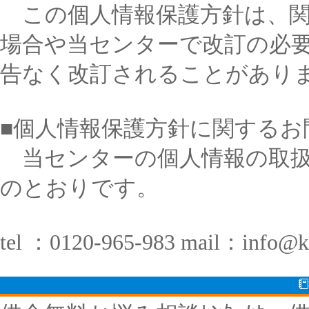
この個人情報保護方針は、関
場合や当センターで改訂の必
告なく改訂されることがあり
■個人情報保護方針に関するお
当センターの個人情報の取扱
のとおりです。
tel ：0120-965-983 mail：info@ka