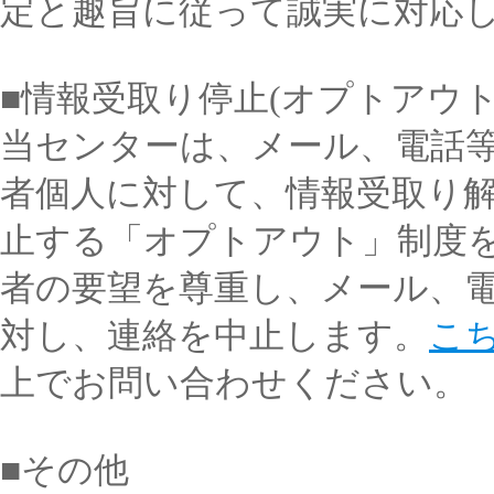
定と趣旨に従って誠実に対応
■情報受取り停止(オプトアウト
当センターは、メール、電話
者個人に対して、情報受取り解
止する「オプトアウト」制度
者の要望を尊重し、メール、
対し、連絡を中止します。
こ
上でお問い合わせください。
■その他