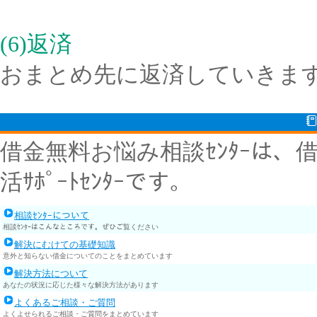
(6)返済
おまとめ先に返済していきま
借金無料お悩み相談ｾﾝﾀｰは
活ｻﾎﾟｰﾄｾﾝﾀｰです。
相談ｾﾝﾀｰについて
相談ｾﾝﾀｰはこんなところです。ぜひご覧ください
解決にむけての基礎知識
意外と知らない借金についてのことをまとめています
解決方法について
あなたの状況に応じた様々な解決方法があります
よくあるご相談・ご質問
よくよせられるご相談・ご質問をまとめています